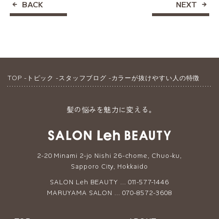
BACK
NEXT
TOP
トピック
スタッフブログ
カラーが抜けやすい人の特徴
髪の悩みを魅力に変える。
2-20 Minami 2-jo Nishi 26-chome, Chuo-ku,
Sapporo City, Hokkaido
SALON Leh BEAUTY ... 011-577-1446
MARUYAMA SALON ... 070-8572-3608