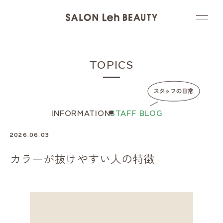
TOPICS
INFORMATION
STAFF BLOG
2026.06.03
カラーが抜けやすい人の特徴