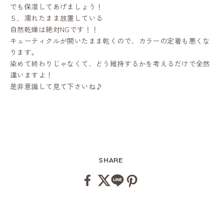
でも保湿してあげましょう！
５．濡れたまま放置している
自然乾燥は絶対NGです！！
キューティクルが開いたまま乾くので、カラーの定着も悪くな
ります。
染めて終わりじゃなくて、どう維持するかを考えるだけで全然
違いますよ！
是非意識して見て下さいね♪
SHARE