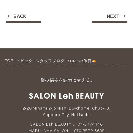
BACK
NEXT
TOP
トピック
スタッフブログ
YUMEの休日
髪の悩みを魅力に変える。
2-20 Minami 2-jo Nishi 26-chome, Chuo-ku,
Sapporo City, Hokkaido
SALON Leh BEAUTY ... 011-577-1446
MARUYAMA SALON ... 070-8572-3608