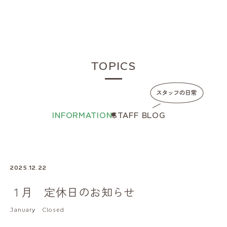
TOPICS
INFORMATION
STAFF BLOG
2025.12.22
１月 定休日のお知らせ
January Closed