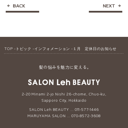
BACK
NEXT
TOP
トピック
インフォメーション
１月 定休日のお知らせ
髪の悩みを魅力に変える。
2-20 Minami 2-jo Nishi 26-chome, Chuo-ku,
Sapporo City, Hokkaido
SALON Leh BEAUTY ... 011-577-1446
MARUYAMA SALON ... 070-8572-3608